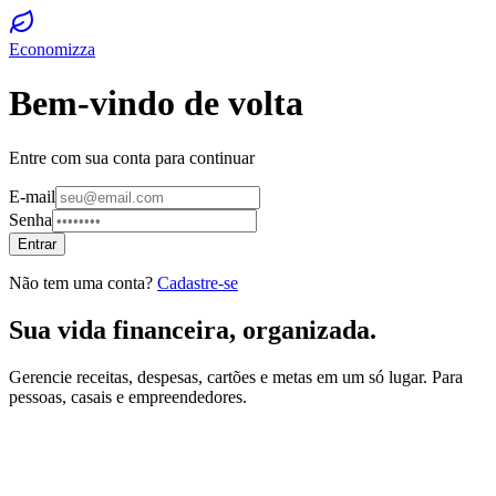
Economizza
Bem-vindo de volta
Entre com sua conta para continuar
E-mail
Senha
Entrar
Não tem uma conta?
Cadastre-se
Sua vida financeira, organizada.
Gerencie receitas, despesas, cartões e metas em um só lugar. Para
pessoas, casais e empreendedores.